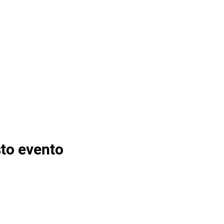
to evento