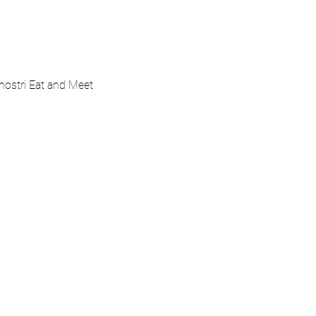
 nostri Eat and Meet 