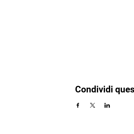
Condividi ques