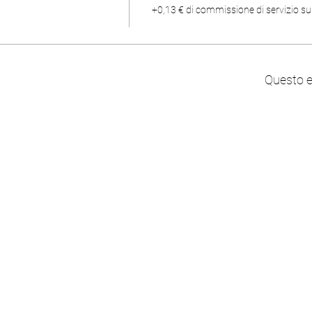
+0,13 € di commissione di servizio sui 
Questo e