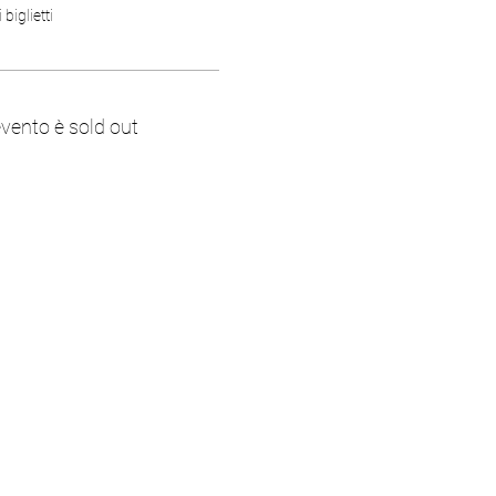
biglietti
vento è sold out