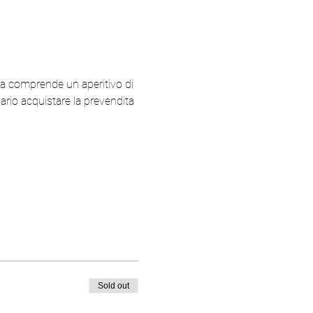
a comprende un aperitivo di 
rio acquistare la prevendita 
Sold out