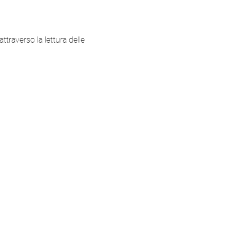
attraverso la lettura delle