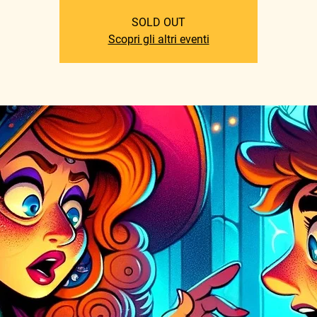
SOLD OUT
Scopri gli altri eventi