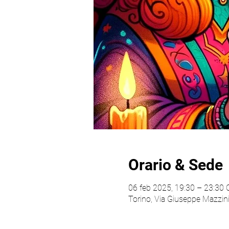
Orario & Sede
06 feb 2025, 19:30 – 23:30
Torino, Via Giuseppe Mazzini,