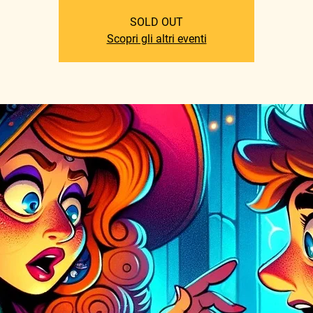
SOLD OUT
Scopri gli altri eventi