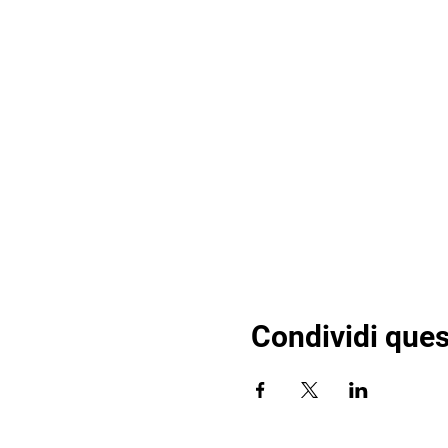
Condividi ques