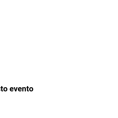
to evento