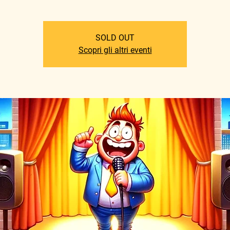
SOLD OUT
Scopri gli altri eventi