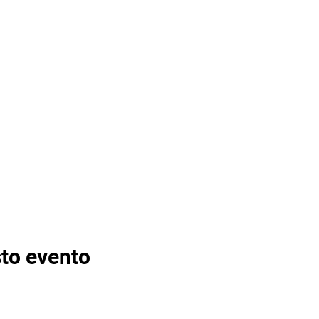
to evento