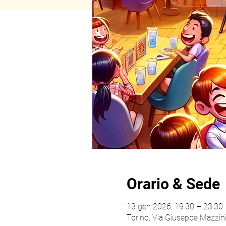
Orario & Sede
13 gen 2026, 19:30 – 23:30
Torino, Via Giuseppe Mazzini,