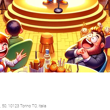
 50, 10123 Torino TO, Italia