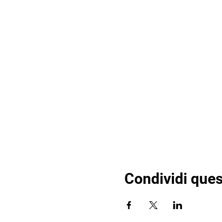
Condividi ques